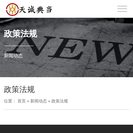
政策法规
新闻动态
政策法规
位置：
首页
»
新闻动态
»
政策法规